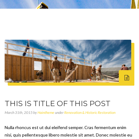
THIS IS TITLE OF THIS POST
March 31th, 2015 by
Haintheme
under
Renovation & Historic Restoration
Nulla rhoncus est ut dui eleifend semper. Cras fermentum enim
nisi, quis pellentesque libero molestie sit amet. Donec molestie eu