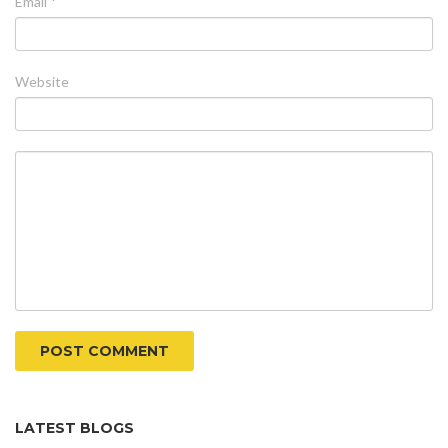
Email *
Website
POST COMMENT
LATEST BLOGS