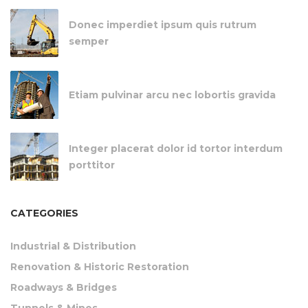
Donec imperdiet ipsum quis rutrum
semper
Etiam pulvinar arcu nec lobortis gravida
Integer placerat dolor id tortor interdum
porttitor
CATEGORIES
Industrial & Distribution
Renovation & Historic Restoration
Roadways & Bridges
Tunnels & Mines