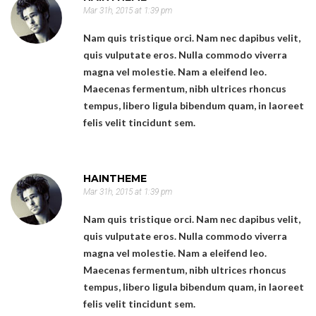
Mar 31h, 2015 at 1:39 pm
Nam quis tristique orci. Nam nec dapibus velit,
quis vulputate eros. Nulla commodo viverra
magna vel molestie. Nam a eleifend leo.
Maecenas fermentum, nibh ultrices rhoncus
tempus, libero ligula bibendum quam, in laoreet
felis velit tincidunt sem.
HAINTHEME
Mar 31h, 2015 at 1:39 pm
Nam quis tristique orci. Nam nec dapibus velit,
quis vulputate eros. Nulla commodo viverra
magna vel molestie. Nam a eleifend leo.
Maecenas fermentum, nibh ultrices rhoncus
tempus, libero ligula bibendum quam, in laoreet
felis velit tincidunt sem.