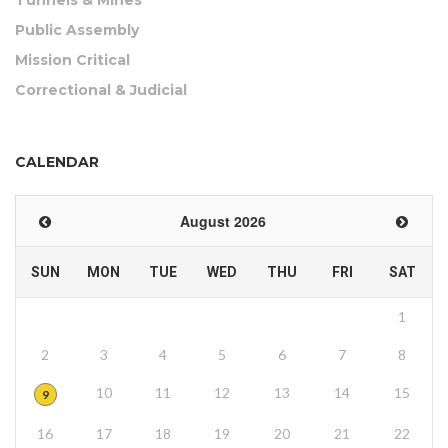
Public Assembly
Mission Critical
Correctional & Judicial
CALENDAR
August 2026
SUN
MON
TUE
WED
THU
FRI
SAT
1
2
3
4
5
6
7
8
10
11
12
13
14
15
9
16
17
18
19
20
21
22