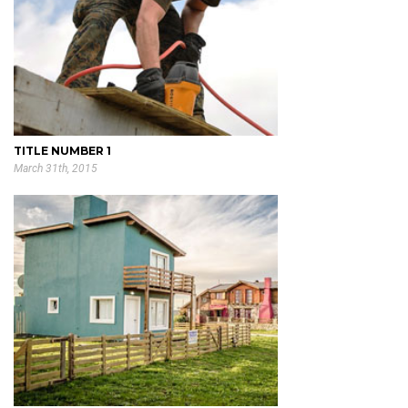
TITLE NUMBER 1
March 31th, 2015