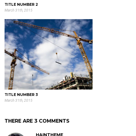
TITLE NUMBER 2
March 31th, 2015
TITLE NUMBER 3
March 31th, 2015
THERE ARE 3 COMMENTS
HAINTHEME