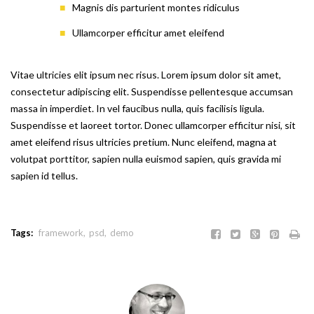
Magnis dis parturient montes ridiculus
Ullamcorper efficitur amet eleifend
Vitae ultricies elit ipsum nec risus. Lorem ipsum dolor sit amet,
consectetur adipiscing elit. Suspendisse pellentesque accumsan
massa in imperdiet. In vel faucibus nulla, quis facilisis ligula.
Suspendisse et laoreet tortor. Donec ullamcorper efficitur nisi, sit
amet eleifend risus ultricies pretium. Nunc eleifend, magna at
volutpat porttitor, sapien nulla euismod sapien, quis gravida mi
sapien id tellus.
Tags:
framework
psd
demo